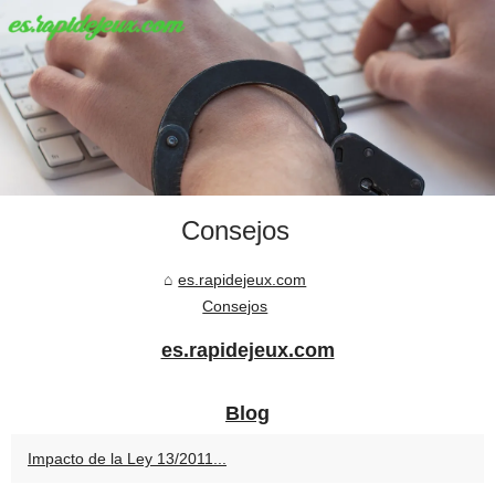
Consejos
es.rapidejeux.com
Consejos
es.rapidejeux.com
Blog
Impacto de la Ley 13/2011...