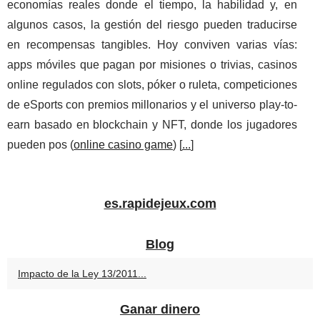
economías reales donde el tiempo, la habilidad y, en
algunos casos, la gestión del riesgo pueden traducirse
en recompensas tangibles. Hoy conviven varias vías:
apps móviles que pagan por misiones o trivias, casinos
online regulados con slots, póker o ruleta, competiciones
de eSports con premios millonarios y el universo play-to-
earn basado en blockchain y NFT, donde los jugadores
pueden pos (
online casino game
) [
...
]
es.rapidejeux.com
Blog
Impacto de la Ley 13/2011...
Ganar dinero