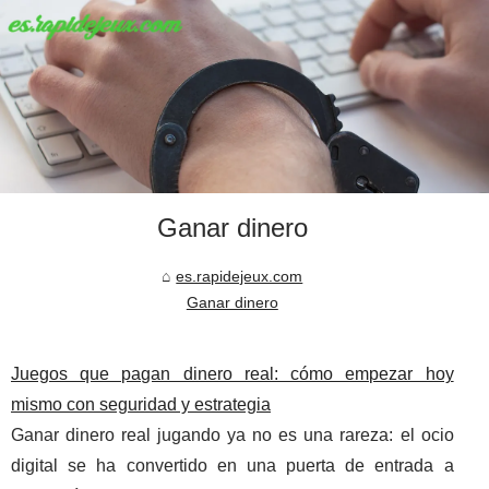
Ganar dinero
es.rapidejeux.com
Ganar dinero
Juegos que pagan dinero real: cómo empezar hoy
mismo con seguridad y estrategia
Ganar dinero real jugando ya no es una rareza: el ocio
digital se ha convertido en una puerta de entrada a