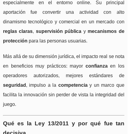
especialmente en el entorno online. Su principal
aportación fue convertir una actividad con alto
dinamismo tecnológico y comercial en un mercado con
reglas claras
,
supervisión pública
y
mecanismos de
protección
para las personas usuarias.
Más allá de su dimensión jurídica, el impacto real se nota
en beneficios muy prácticos: mayor
confianza
en los
operadores autorizados, mejores estándares de
seguridad
, impulso a la
competencia
y un marco que
facilita la innovación sin perder de vista la integridad del
juego.
Qué es la Ley 13/2011 y por qué fue tan
decisiva