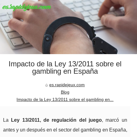
Impacto de la Ley 13/2011 sobre el
gambling en España
es.rapidejeux.com
Blog
Impacto de la Ley 13/2011 sobre el gambling en...
La
Ley 13/2011, de regulación del juego
, marcó un
antes y un después en el sector del gambling en España,