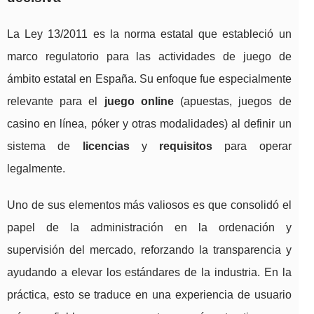
La Ley 13/2011 es la norma estatal que estableció un
marco regulatorio para las actividades de juego de
ámbito estatal en España. Su enfoque fue especialmente
relevante para el
juego online
(apuestas, juegos de
casino en línea, póker y otras modalidades) al definir un
sistema de
licencias
y
requisitos
para operar
legalmente.
Uno de sus elementos más valiosos es que consolidó el
papel de la administración en la ordenación y
supervisión del mercado, reforzando la transparencia y
ayudando a elevar los estándares de la industria. En la
práctica, esto se traduce en una experiencia de usuario