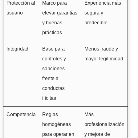
Protección al
Marco para
Experiencia más
usuario
elevar garantías
segura y
y buenas
predecible
prácticas
Integridad
Base para
Menos fraude y
controles y
mayor legitimidad
sanciones
frente a
conductas
ilícitas
Competencia
Reglas
Más
homogéneas
profesionalización
para operar en
y mejora de