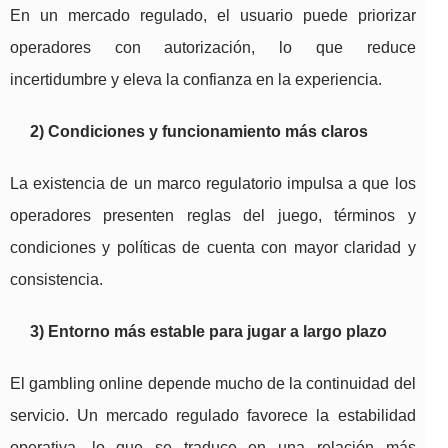
En un mercado regulado, el usuario puede priorizar
operadores con autorización, lo que reduce
incertidumbre y eleva la confianza en la experiencia.
2) Condiciones y funcionamiento más claros
La existencia de un marco regulatorio impulsa a que los
operadores presenten reglas del juego, términos y
condiciones y políticas de cuenta con mayor claridad y
consistencia.
3) Entorno más estable para jugar a largo plazo
El gambling online depende mucho de la continuidad del
servicio. Un mercado regulado favorece la estabilidad
operativa, lo que se traduce en una relación más