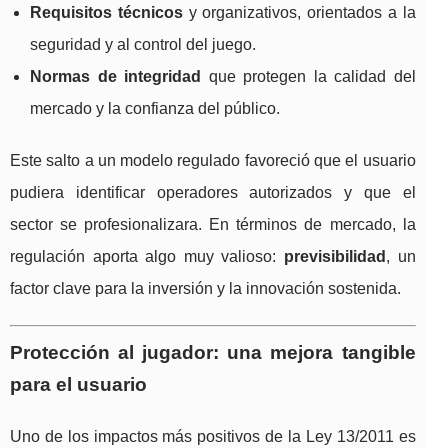
Requisitos técnicos
y organizativos, orientados a la
seguridad y al control del juego.
Normas de integridad
que protegen la calidad del
mercado y la confianza del público.
Este salto a un modelo regulado favoreció que el usuario
pudiera identificar operadores autorizados y que el
sector se profesionalizara. En términos de mercado, la
regulación aporta algo muy valioso:
previsibilidad
, un
factor clave para la inversión y la innovación sostenida.
Protección al jugador: una mejora tangible
para el usuario
Uno de los impactos más positivos de la Ley 13/2011 es