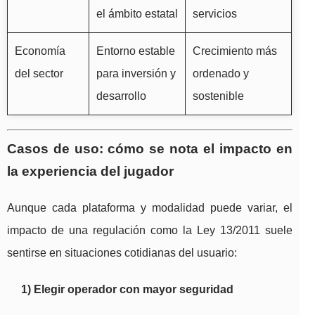
el ámbito estatal
servicios
Economía
Entorno estable
Crecimiento más
del sector
para inversión y
ordenado y
desarrollo
sostenible
Casos de uso: cómo se nota el impacto en
la experiencia del jugador
Aunque cada plataforma y modalidad puede variar, el
impacto de una regulación como la Ley 13/2011 suele
sentirse en situaciones cotidianas del usuario:
1) Elegir operador con mayor seguridad