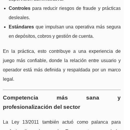
Controles
para reducir riesgos de fraude y prácticas
desleales.
Estándares
que impulsan una operativa más segura
en depósitos, cobros y gestión de cuenta.
En la práctica, esto contribuye a una experiencia de
juego más confiable, donde la relación entre usuario y
operador está más definida y respaldada por un marco
legal.
Competencia más sana y
profesionalización del sector
La Ley 13/2011 también actuó como palanca para