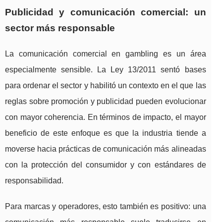
Publicidad y comunicación comercial: un
sector más responsable
La comunicación comercial en gambling es un área
especialmente sensible. La Ley 13/2011 sentó bases
para ordenar el sector y habilitó un contexto en el que las
reglas sobre promoción y publicidad pueden evolucionar
con mayor coherencia. En términos de impacto, el mayor
beneficio de este enfoque es que la industria tiende a
moverse hacia prácticas de comunicación más alineadas
con la protección del consumidor y con estándares de
responsabilidad.
Para marcas y operadores, esto también es positivo: una