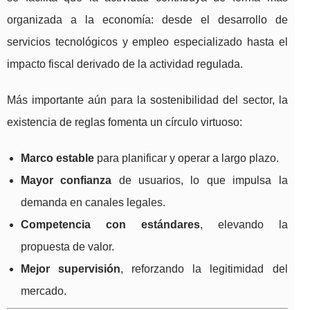
organizada a la economía: desde el desarrollo de
servicios tecnológicos y empleo especializado hasta el
impacto fiscal derivado de la actividad regulada.
Más importante aún para la sostenibilidad del sector, la
existencia de reglas fomenta un círculo virtuoso:
Marco estable
para planificar y operar a largo plazo.
Mayor confianza
de usuarios, lo que impulsa la
demanda en canales legales.
Competencia con estándares
, elevando la
propuesta de valor.
Mejor supervisión
, reforzando la legitimidad del
mercado.