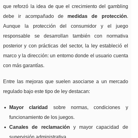
que reforzó la idea de que el crecimiento del gambling
debe ir acompañado de
medidas de protección
.
Aunque la protección del consumidor y el juego
responsable se desarrollan también con normativa
posterior y con prácticas del sector, la ley estableció el
marco y la dirección: un entorno donde el usuario cuenta
con más garantías.
Entre las mejoras que suelen asociarse a un mercado
regulado bajo este tipo de ley destacan:
Mayor claridad
sobre normas, condiciones y
funcionamiento de los juegos.
Canales de reclamación
y mayor capacidad de
supervisión administrativa.