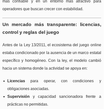
más confiable y en un entorno más atractivo para
operadores que buscan crecer con estabilidad.
Un mercado más transparente: licencias,
control y reglas del juego
Antes de la Ley 13/2011, el ecosistema del juego online
estaba condicionado por la ausencia de un marco estatal
específico y homogéneo. Con la ley, el modelo cambió
hacia un sistema donde la actividad se apoya en:
Licencias
para operar, con condiciones y
obligaciones asociadas.
Supervisión
y capacidad sancionadora frente a
prácticas no permitidas.