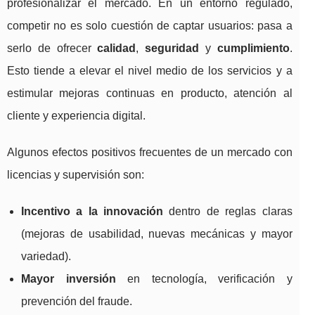
profesionalizar el mercado. En un entorno regulado,
competir no es solo cuestión de captar usuarios: pasa a
serlo de ofrecer
calidad
,
seguridad
y
cumplimiento
.
Esto tiende a elevar el nivel medio de los servicios y a
estimular mejoras continuas en producto, atención al
cliente y experiencia digital.
Algunos efectos positivos frecuentes de un mercado con
licencias y supervisión son:
Incentivo a la innovación
dentro de reglas claras
(mejoras de usabilidad, nuevas mecánicas y mayor
variedad).
Mayor inversión
en tecnología, verificación y
prevención del fraude.