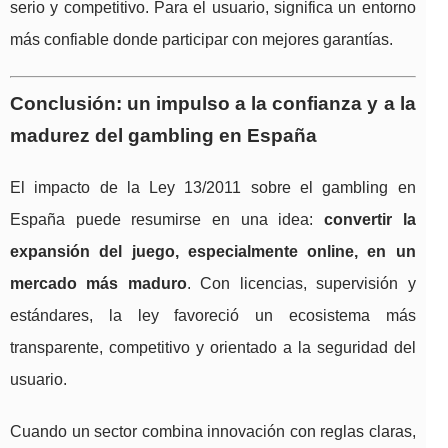
serio y competitivo. Para el usuario, significa un entorno
más confiable donde participar con mejores garantías.
Conclusión: un impulso a la confianza y a la
madurez del gambling en España
El impacto de la Ley 13/2011 sobre el gambling en
España puede resumirse en una idea:
convertir la
expansión del juego, especialmente online, en un
mercado más maduro
. Con licencias, supervisión y
estándares, la ley favoreció un ecosistema más
transparente, competitivo y orientado a la seguridad del
usuario.
Cuando un sector combina innovación con reglas claras,