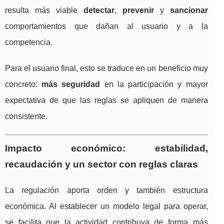
resulta más viable
detectar
,
prevenir
y
sancionar
comportamientos que dañan al usuario y a la
competencia.
Para el usuario final, esto se traduce en un beneficio muy
concreto:
más seguridad
en la participación y mayor
expectativa de que las reglas se apliquen de manera
consistente.
Impacto económico: estabilidad,
recaudación y un sector con reglas claras
La regulación aporta orden y también estructura
económica. Al establecer un modelo legal para operar,
se facilita que la actividad contribuya de forma más