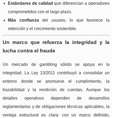
Estándares de calidad
que diferencian a operadores
comprometidos con el largo plazo.
Más confianza
del usuario, lo que favorece la
retención y el crecimiento sostenible.
Un marco que refuerza la integridad y la
lucha contra el fraude
Un mercado de gambling sólido se apoya en la
integridad. La Ley 13/2011 contribuyó a consolidar un
entorno donde se promueve el cumplimiento, la
trazabilidad y la rendición de cuentas. Aunque los
detalles operativos dependen de desarrollos
reglamentarios y de obligaciones técnicas aplicables, la
ventaja estructural es clara: con un marco definido,