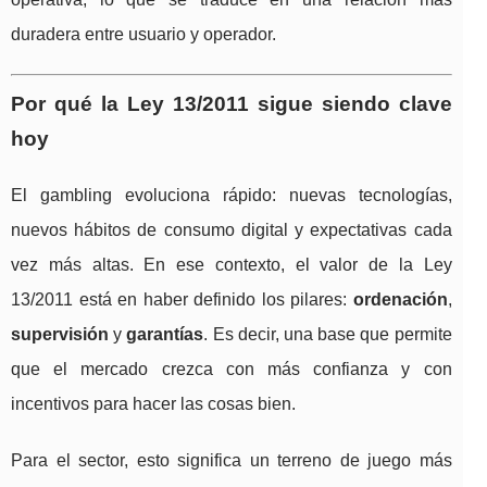
duradera entre usuario y operador.
Por qué la Ley 13/2011 sigue siendo clave
hoy
El gambling evoluciona rápido: nuevas tecnologías,
nuevos hábitos de consumo digital y expectativas cada
vez más altas. En ese contexto, el valor de la Ley
13/2011 está en haber definido los pilares:
ordenación
,
supervisión
y
garantías
. Es decir, una base que permite
que el mercado crezca con más confianza y con
incentivos para hacer las cosas bien.
Para el sector, esto significa un terreno de juego más